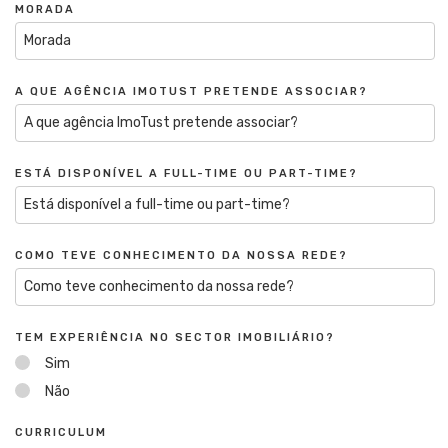
MORADA
A QUE AGÊNCIA IMOTUST PRETENDE ASSOCIAR?
ESTÁ DISPONÍVEL A FULL-TIME OU PART-TIME?
COMO TEVE CONHECIMENTO DA NOSSA REDE?
TEM EXPERIÊNCIA NO SECTOR IMOBILIÁRIO?
Sim
Não
CURRICULUM