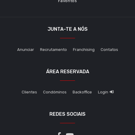
Favoritos
JUNTA-TE A NÓS
Anunciar
Recrutamento
Franchising
Contatos
ÁREA RESERVADA
Clientes
Condóminos
Backoffice
Login
REDES SOCIAIS