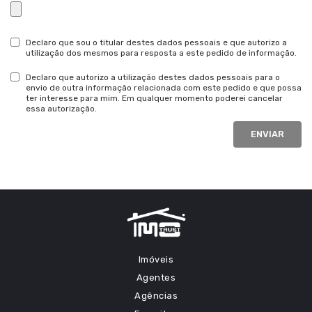
Declaro que sou o titular destes dados pessoais e que autorizo a
utilização dos mesmos para resposta a este pedido de informação.
Declaro que autorizo a utilização destes dados pessoais para o
envio de outra informação relacionada com este pedido e que possa
ter interesse para mim. Em qualquer momento poderei cancelar
essa autorização.
ENVIAR
Imóveis
Agentes
Agências