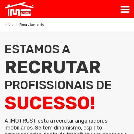
Início
Recrutamento
ESTAMOS A
RECRUTAR
PROFISSIONAIS DE
SUCESSO!
A IMOTRUST está a recrutar angariadores
imobiliários. Se tem dinamismo, espirito