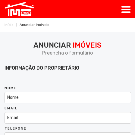
Início
Anunciar Imóveis
ANUNCIAR
IMÓVEIS
Preencha o formulário
INFORMAÇÃO DO PROPRIETÁRIO
NOME
EMAIL
TELEFONE