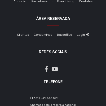
Anunciar
Recrutamento
Franchising
Contatos
ÁREA RESERVADA
Clientes
Condóminos
Backoffice
Login
REDES SOCIAIS
TELEFONE
(+351) 249 545 021
Chamada para a rede fixa nacional