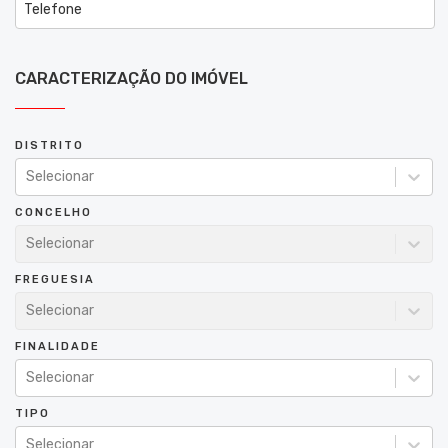
CARACTERIZAÇÃO DO IMÓVEL
DISTRITO
Selecionar
CONCELHO
Selecionar
FREGUESIA
Selecionar
FINALIDADE
Selecionar
TIPO
Selecionar