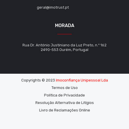
geral@imotrust.pt
MORADA
Rua Dr. António Justiniano da Luz Preto, n.º 162
2490-553 Ourém, Portugal
Copyrights © 2023
Imoconfiança Unipessoal Lda
Termos de Uso
Política de Privacidade
Resolução Alternativa de Litígios
Livro de Reclamações Online