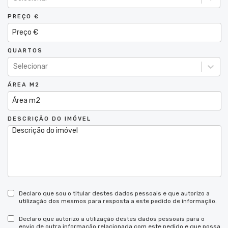
PREÇO €
QUARTOS
Selecionar
ÁREA M2
DESCRIÇÃO DO IMÓVEL
Declaro que sou o titular destes dados pessoais e que autorizo a
utilização dos mesmos para resposta a este pedido de informação.
Declaro que autorizo a utilização destes dados pessoais para o
envio de outra informação relacionada com este pedido e que possa