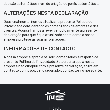
decisão automáticos nem de criação de perfis automáticos.
ALTERAÇÕES NESTA DECLARAÇÃO
Ocasionalmente, iremos atualizar a presente Política de
Privacidade considerando os comentários da empresa e dos
clientes. Aconselhamos a rever periodicamente a presente
declaração para que fique atualizado sobre como a nossa
empresa protege as suas informações.
INFORMAÇÕES DE CONTACTO
A nossa empresa aprecia os seus comentários a respeito da
presente Política de Privacidade. Se acredita que a nossa
empresa não cumpriu com a presente declaração, entre em
contacto connosco, ver o separador: contactos no nosso site.
Imóveis