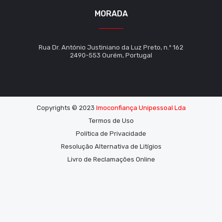
MORADA
Rua Dr. António Justiniano da Luz Preto, n.º 162
2490-553 Ourém, Portugal
Copyrights © 2023
Imoconfiança Unipessoal Lda
Termos de Uso
Política de Privacidade
Resolução Alternativa de Litígios
Livro de Reclamações Online