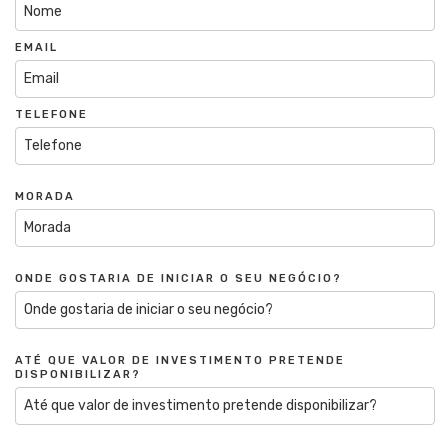
EMAIL
TELEFONE
MORADA
ONDE GOSTARIA DE INICIAR O SEU NEGÓCIO?
ATÉ QUE VALOR DE INVESTIMENTO PRETENDE
DISPONIBILIZAR?