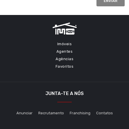
ENVIAR
Imóveis
Agentes
Agências
Favoritos
JUNTA-TE A NÓS
Anunciar
Recrutamento
Franchising
Contatos